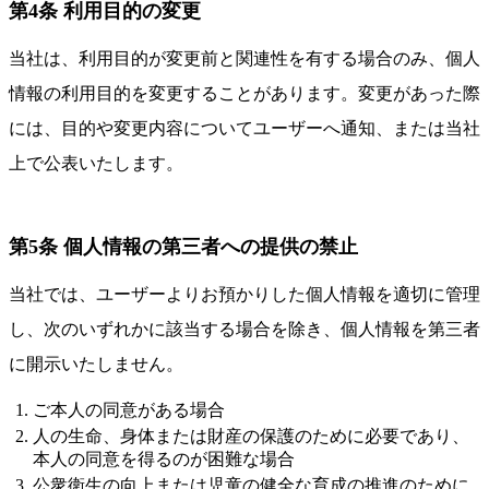
第4条 利用目的の変更
当社は、利用目的が変更前と関連性を有する場合のみ、個人
情報の利用目的を変更することがあります。変更があった際
には、目的や変更内容についてユーザーへ通知、または当社
上で公表いたします。
第5条 個人情報の第三者への提供の禁止
当社では、ユーザーよりお預かりした個人情報を適切に管理
し、次のいずれかに該当する場合を除き、個人情報を第三者
に開示いたしません。
ご本人の同意がある場合
人の生命、身体または財産の保護のために必要であり、
本人の同意を得るのが困難な場合
公衆衛生の向上または児童の健全な育成の推進のために