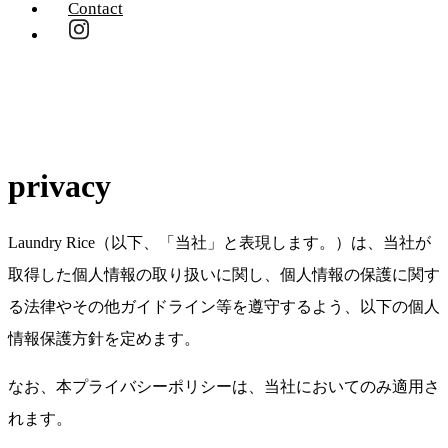
Contact
privacy
Laundry Rice（以下、「当社」と表現します。）は、当社が
取得した個人情報の取り扱いに関し、個人情報の保護に関す
る法律やその他ガイドライン等を遵守するよう、以下の個人
情報保護方針を定めます。
なお、本プライバシーポリシーは、当社においてのみ適用さ
れます。