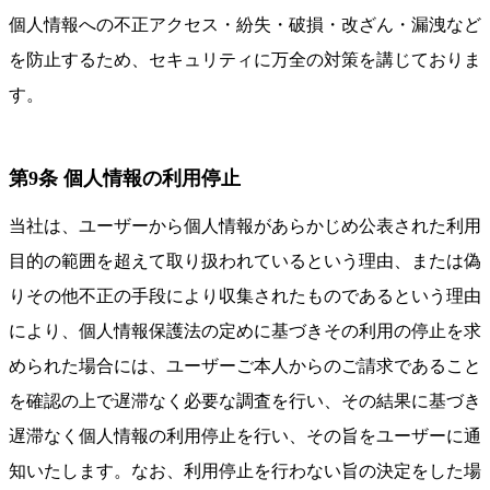
個人情報への不正アクセス・紛失・破損・改ざん・漏洩など
を防止するため、セキュリティに万全の対策を講じておりま
す。
第9条 個人情報の利用停止
当社は、ユーザーから個人情報があらかじめ公表された利用
目的の範囲を超えて取り扱われているという理由、または偽
りその他不正の手段により収集されたものであるという理由
により、個人情報保護法の定めに基づきその利用の停止を求
められた場合には、ユーザーご本人からのご請求であること
を確認の上で遅滞なく必要な調査を行い、その結果に基づき
遅滞なく個人情報の利用停止を行い、その旨をユーザーに通
知いたします。なお、利用停止を行わない旨の決定をした場