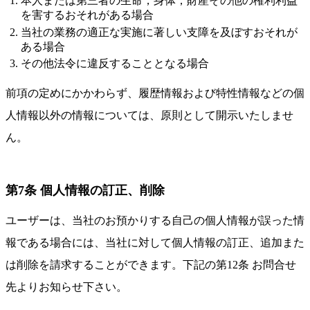
本人または第三者の生命，身体，財産その他の権利利益
を害するおそれがある場合
当社の業務の適正な実施に著しい支障を及ぼすおそれが
ある場合
その他法令に違反することとなる場合
前項の定めにかかわらず、履歴情報および特性情報などの個
人情報以外の情報については、原則として開示いたしませ
ん。
第7条 個人情報の訂正、削除
ユーザーは、当社のお預かりする自己の個人情報が誤った情
報である場合には、当社に対して個人情報の訂正、追加また
は削除を請求することができます。下記の第12条 お問合せ
先よりお知らせ下さい。