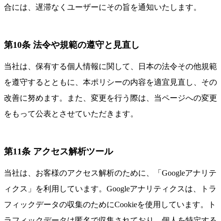
合には、遅滞なくユーザーにその旨を通知いたします。
第10条 法令や規範の遵守と見直し
当社は、保有する個人情報に関して、日本の法令その他規範
を遵守するとともに、本ポリシーの内容を適宜見直し、その
改善に努めます。また、変更を行う際は、当ページへの変更
をもって公表とさせていただきます。
第11条 アクセス解析ツール
当社は、お客様のアクセス解析のために、「Googleアナリテ
ィクス」を利用しています。Googleアナリティクスは、トラ
フィックデータの収集のためにCookieを使用しています。ト
ラフィックデータは匿名で収集されており、個人を特定する