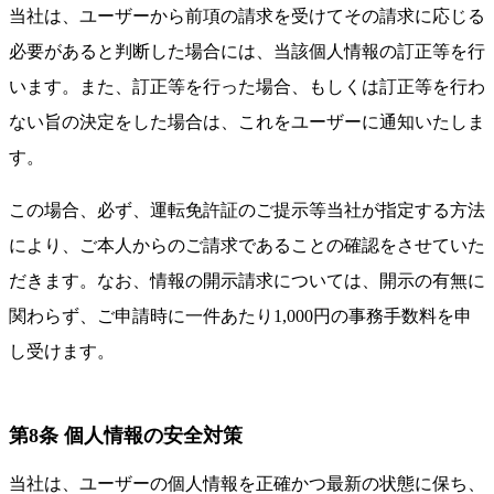
当社は、ユーザーから前項の請求を受けてその請求に応じる
必要があると判断した場合には、当該個人情報の訂正等を行
います。また、訂正等を行った場合、もしくは訂正等を行わ
ない旨の決定をした場合は、これをユーザーに通知いたしま
す。
この場合、必ず、運転免許証のご提示等当社が指定する方法
により、ご本人からのご請求であることの確認をさせていた
だきます。なお、情報の開示請求については、開示の有無に
関わらず、ご申請時に一件あたり1,000円の事務手数料を申
し受けます。
第8条 個人情報の安全対策
当社は、ユーザーの個人情報を正確かつ最新の状態に保ち、