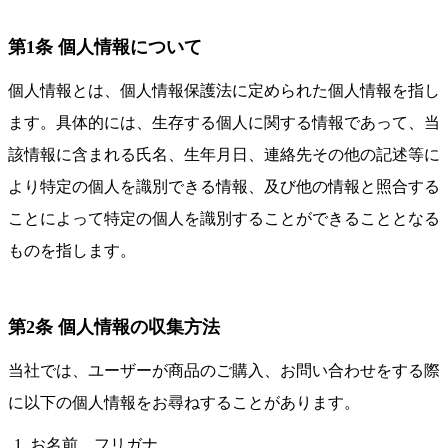
第1条 個人情報について
個人情報とは、個人情報保護法に定められた個人情報を指し
ます。具体的には、生存する個人に関する情報であって、当
該情報に含まれる氏名、生年月日、連絡先その他の記述等に
より特定の個人を識別できる情報、及び他の情報と照合する
ことによって特定の個人を識別することができることとなる
ものを指します。
第2条 個人情報の収集方法
当社では、ユーザーが商品のご購入、お問い合わせをする際
に以下の個人情報をお尋ねすることがあります。
お名前、フリガナ