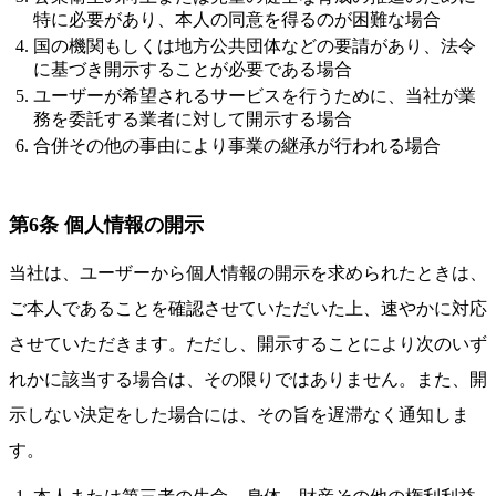
特に必要があり、本人の同意を得るのが困難な場合
国の機関もしくは地方公共団体などの要請があり、法令
に基づき開示することが必要である場合
ユーザーが希望されるサービスを行うために、当社が業
務を委託する業者に対して開示する場合
合併その他の事由により事業の継承が行われる場合
第6条 個人情報の開示
当社は、ユーザーから個人情報の開示を求められたときは、
ご本人であることを確認させていただいた上、速やかに対応
させていただきます。ただし、開示することにより次のいず
れかに該当する場合は、その限りではありません。また、開
示しない決定をした場合には、その旨を遅滞なく通知しま
す。