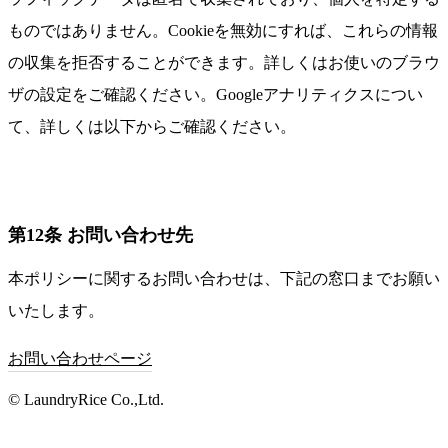
ものではありません。Cookieを無効にすれば、これらの情報
の収集を拒否することができます。詳しくはお使いのブラウ
ザの設定をご確認ください。Googleアナリティクスについ
て、詳しくは以下からご確認ください。
第12条 お問い合わせ先
本ポリシーに関するお問い合わせは、下記の窓口までお願い
いたします。
お問い合わせページ
© LaundryRice Co.,Ltd.