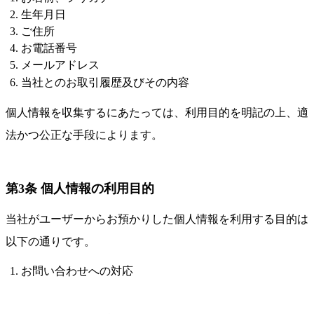
生年月日
ご住所
お電話番号
メールアドレス
当社とのお取引履歴及びその内容
個人情報を収集するにあたっては、利用目的を明記の上、適
法かつ公正な手段によります。
第3条 個人情報の利用目的
当社がユーザーからお預かりした個人情報を利用する目的は
以下の通りです。
お問い合わせへの対応