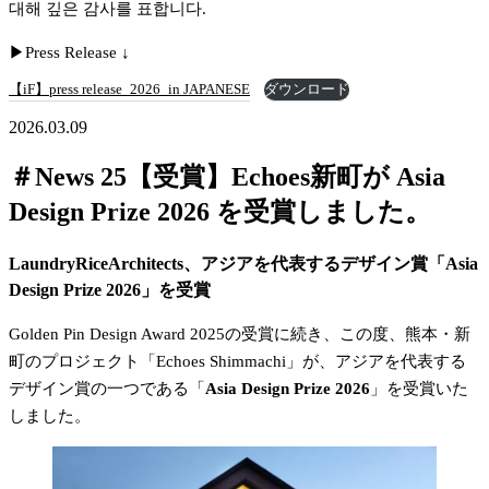
대해 깊은 감사를 표합니다.
▶︎Press Release ↓
【iF】press release_2026_in JAPANESE
ダウンロード
2026.03.09
＃News 25【受賞】Echoes新町が Asia
Design Prize 2026 を受賞しました。
LaundryRiceArchitects、アジアを代表するデザイン賞「Asia 
Design Prize 2026」を受賞
Golden Pin Design Award 2025の受賞に続き、この度、熊本・新
町のプロジェクト「Echoes Shimmachi」が、アジアを代表する
デザイン賞の一つである「
Asia Design Prize 2026
」を受賞いた
しました。