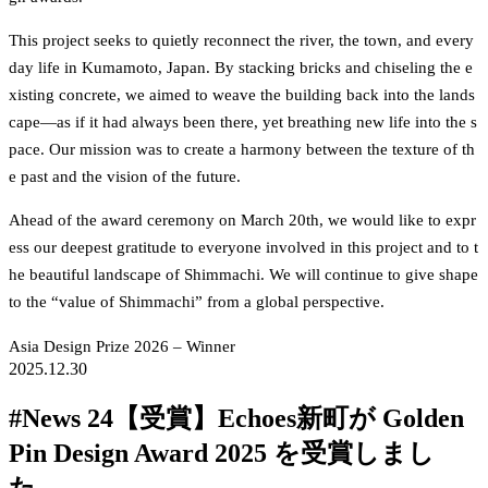
This project seeks to quietly reconnect the river, the town, and every
day life in Kumamoto, Japan. By stacking bricks and chiseling the e
xisting concrete, we aimed to weave the building back into the lands
cape—as if it had always been there, yet breathing new life into the s
pace. Our mission was to create a harmony between the texture of th
e past and the vision of the future.
Ahead of the award ceremony on March 20th, we would like to expr
ess our deepest gratitude to everyone involved in this project and to t
he beautiful landscape of Shimmachi. We will continue to give shape 
to the “value of Shimmachi” from a global perspective.
Asia Design Prize 2026 – Winner
2025.12.30
#News 24【受賞】Echoes新町が Golden
Pin Design Award 2025 を受賞しまし
た。