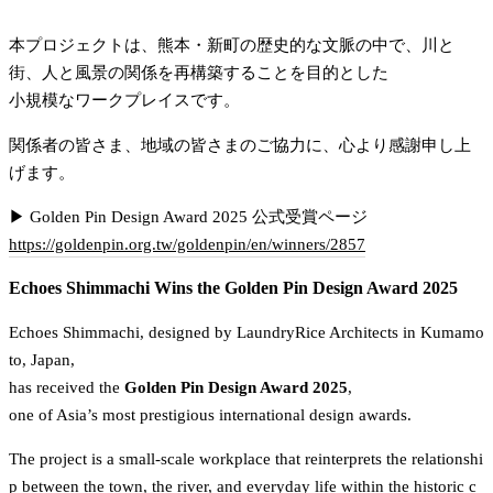
本プロジェクトは、熊本・新町の歴史的な文脈の中で、川と
街、人と風景の関係を再構築することを目的とした
小規模なワークプレイスです。
関係者の皆さま、地域の皆さまのご協力に、心より感謝申し上
げます。
▶ Golden Pin Design Award 2025 公式受賞ページ
https://goldenpin.org.tw/goldenpin/en/winners/2857
Echoes Shimmachi Wins the Golden Pin Design Award 2025
Echoes Shimmachi, designed by LaundryRice Architects in Kumamo
to, Japan,
has received the 
Golden Pin Design Award 2025
,
one of Asia’s most prestigious international design awards.
The project is a small-scale workplace that reinterprets the relationshi
p between the town, the river, and everyday life within the historic c