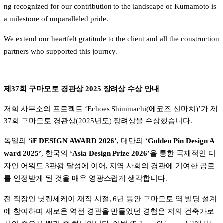
ng recognized for our contribution to the landscape of Kumamoto is 
a milestone of unparalleled pride.
We extend our heartfelt gratitude to the client and all the construction 
partners who supported this journey.
제37회 구마모토 경관상 2025 장려상 수상 안내
저희 사무소의 프로젝트 ‘Echoes Shimmachi(에코즈 신마치)’가 제
37회 구마모토 경관상(2025년도) 장려상을 수상했습니다.
독일의 
‘iF DESIGN AWARD 2026’
, 대만의 
‘Golden Pin Design A
ward 2025’
, 한국의 
‘Asia Design Prize 2026’
을 통한 국제적인 디
자인 어워드 3관왕 달성에 이어, 지역 사회의 경관에 기여한 공로
를 인정받게 된 것을 매우 영광스럽게 생각합니다.
전 직장인 닛켄세케이 재직 시절, 6년 동안 구마모토 역 빌딩 설계
에 참여하며 새로운 역전 경관을 만들었던 경험은 저의 건축가로