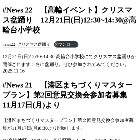
#News 22 【高輪イベント】クリスマ
ス盆踊り 12月21日(日)12:30~14:30@高
輪台小学校
news22_クリスマス盆踊り
ダウンロード
12月21日(日)12:30~14:30 高輪台小学校にてクリスマス盆踊りが
開催されます！冬に盆踊り。ぜひ参加されてみてください。
2025.11.16
#News 21 【港区まちづくりマスター
プラン】第2回意見交換会参加者募集
11月17日(月)より
【港区まちづくりマスタープラン】第２回意見交換会参加者募
集が11月17日(月)8:30より開始します。