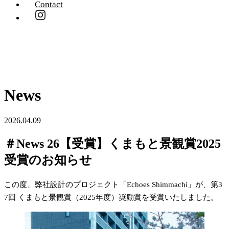
Contact
News
2026.04.09
＃News 26【受賞】くまもと景観賞2025
受賞のお知らせ
この度、弊社設計のプロジェクト「Echoes Shimmachi」が、第3
7回 くまもと景観賞（2025年度）奨励賞を受賞いたしました。